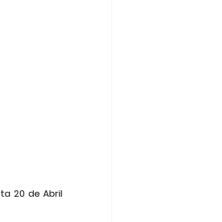
a 20 de Abril 