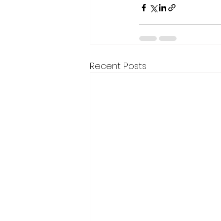
Recent Posts