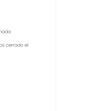
s cerrado el 