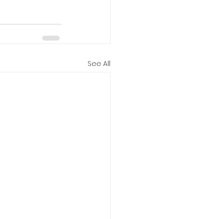
See All