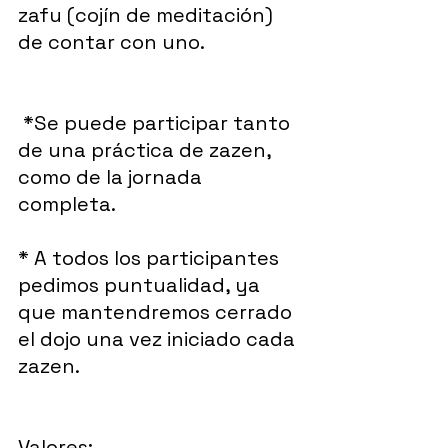
zafu (cojín de meditación) 
de contar con uno. 
 *Se puede participar tanto 
de una práctica de zazen, 
como de la jornada 
completa. 
* A todos los participantes 
pedimos puntualidad, ya 
que mantendremos cerrado 
el dojo una vez iniciado cada 
zazen. 
Valores: 