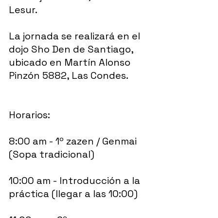
Lesur.
La jornada se realizará en el 
dojo Sho Den de Santiago, 
ubicado en Martín Alonso 
Pinzón 5882, Las Condes.
Horarios: 
8:00 am - 1º zazen / Genmai 
(Sopa tradicional)
10:00 am - Introducción a la 
práctica (llegar a las 10:00)