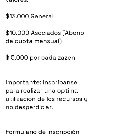
$13.000 General 
$10.000 Asociados (Abono 
de cuota mensual)
$ 5.000 por cada zazen
Importante: Inscríbanse 
para realizar una optima 
utilización de los recursos y 
no desperdiciar.
Formulario de inscripción