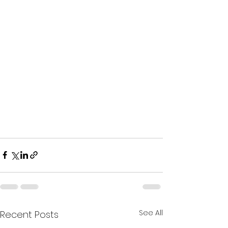
See All
Recent Posts