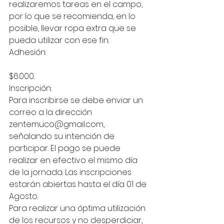
realizaremos tareas en el campo, 
por lo que se recomienda, en lo 
posible, llevar ropa extra que se 
pueda utilizar con ese fin. 
Adhesión: 
$6.000.
Inscripción:
Para inscribirse se debe enviar un 
correo a la dirección 
zentemuco@gmail.com, 
señalando su intención de 
participar. El pago se puede 
realizar en efectivo el mismo día 
de la jornada. Las inscripciones 
estarán abiertas hasta el día 01 de 
Agosto. 
Para realizar una óptima utilización 
de los recursos y no desperdiciar, 