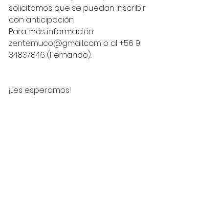
solicitamos que se puedan inscribir 
con anticipación.
Para más información: 
zentemuco@gmail.com o al +56 9 
34837846 (Fernando).
¡Les esperamos!