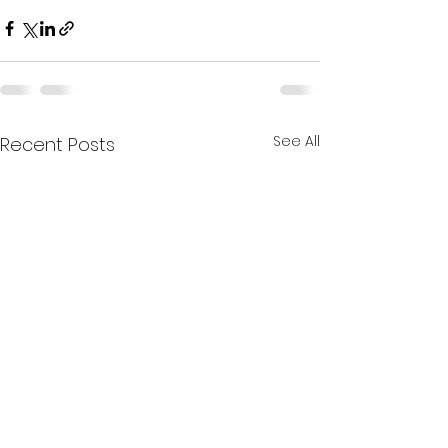
See All
Recent Posts