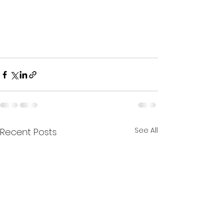
See All
Recent Posts