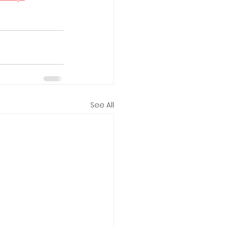
See All