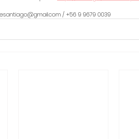
desantiago@gmail.com / +56 9 9679 0039