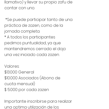
llamativo) y llevar su propio zafu de 
contar con uno. 
 *Se puede participar tanto de una 
práctica de zazen, como de la 
jornada completa. 
* A todos los participantes 
pedimos puntualidad, ya que 
mantendremos cerrado el dojo 
una vez iniciado cada zazen. 
Valores: 
$13.000 General 
$10.000 Asociados (Abono de 
cuota mensual)
$ 5.000 por cada zazen
Importante inscribirse para realizar 
una optima utilización de los 