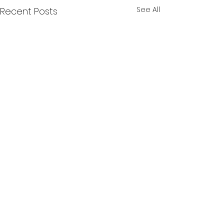
See All
Recent Posts
Comments