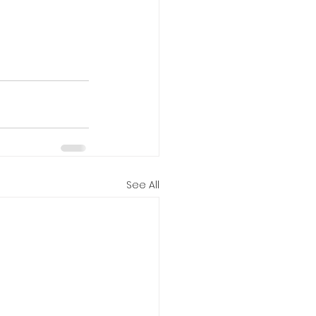
See All