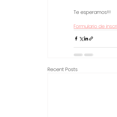
Te esperamos!!!
Formulario de insc
Recent Posts