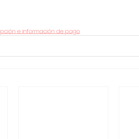
ripción e información de pago