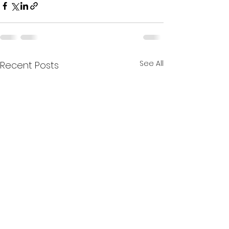
See All
Recent Posts