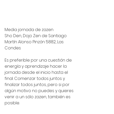
Media jornada de zazen 
Sho Den, Dojo Zen de Santiago
Martín Alonso Pinzón 5882, Las 
Condes
Es preferible por una cuestión de 
energía y aprendizaje hacer la 
jornada desde el inicio hasta el 
final. Comenzar todos juntos y 
finalizar todos juntos, pero si por 
algún motivo no puedes y quieres 
venir a un sólo zazen, también es 
posible. 