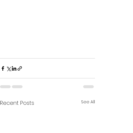
See All
Recent Posts