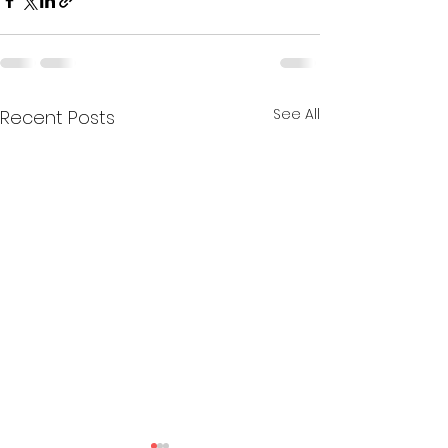
See All
Recent Posts