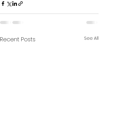
See All
Recent Posts