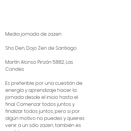
Media jornada de zazen 
Sho Den, Dojo Zen de Santiago
Martín Alonso Pinzón 5882, Las 
Condes
Es preferible por una cuestión de 
energía y aprendizaje hacer la 
jornada desde el inicio hasta el 
final. Comenzar todos juntos y 
finalizar todos juntos, pero si por 
algún motivo no puedes y quieres 
venir a un sólo zazen, también es 