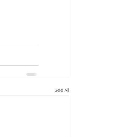
See All