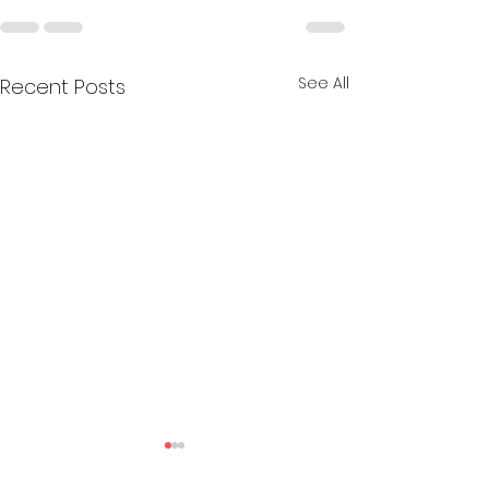
See All
Recent Posts