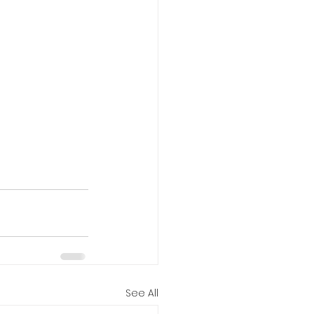
See All