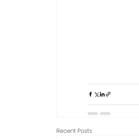
Recent Posts