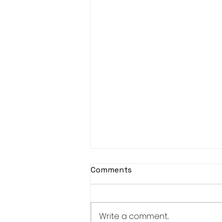
Comments
Write a comment...