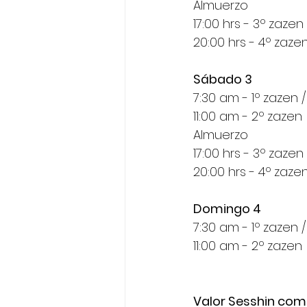
Almuerzo
17:00 hrs - 3º zazen
20:00 hrs - 4º zaze
Sábado 3
7:30 am - 1º zazen 
11:00 am - 2º zazen
Almuerzo
17:00 hrs - 3º zazen
20:00 hrs - 4º zaze
Domingo 4 
7:30 am - 1º zazen 
11:00 am - 2º zazen
Valor Sesshin comp