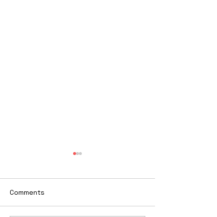
Comments