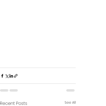
See All
Recent Posts