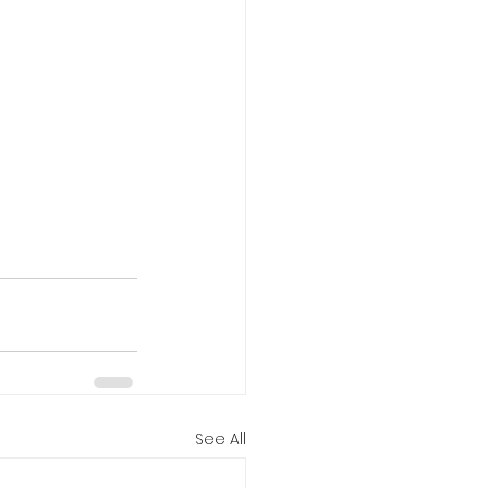
See All