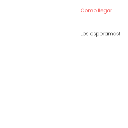
Como llegar
Les esperamos!