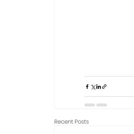
Recent Posts