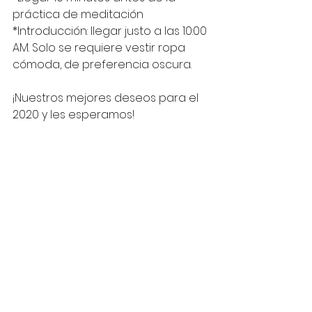
práctica de meditación
*Introducción: llegar justo a las 10:00 
AM. Solo se requiere vestir ropa 
cómoda, de preferencia oscura.
¡Nuestros mejores deseos para el 
2020 y les esperamos!