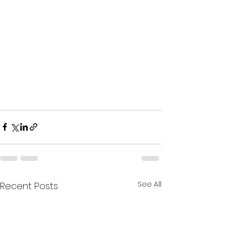
See All
Recent Posts