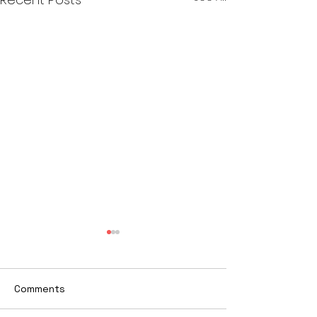
Comments