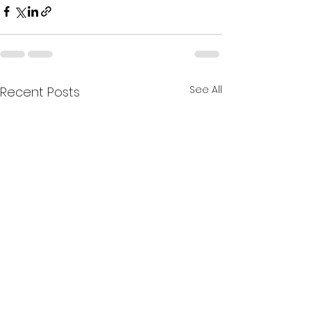
See All
Recent Posts