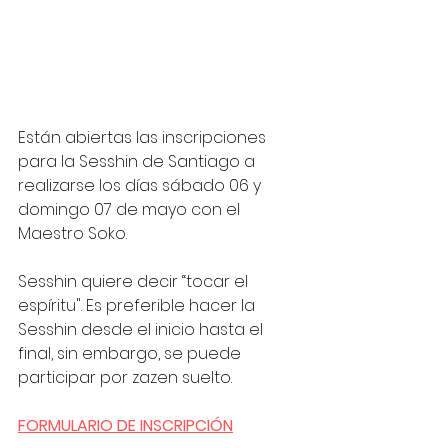
Están abiertas las inscripciones 
para la Sesshin de Santiago a 
realizarse los días sábado 06 y 
domingo 07 de mayo con el 
Maestro Soko.
Sesshin quiere decir “tocar el 
espíritu". Es preferible hacer la 
Sesshin desde el inicio hasta el 
final, sin embargo, se puede 
participar por zazen suelto.
FORMULARIO DE INSCRIPCIÓN