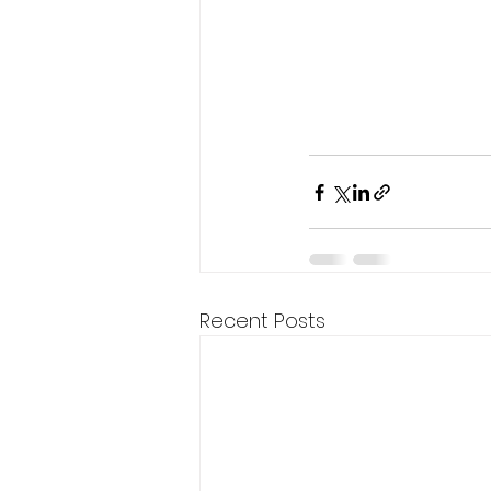
Recent Posts