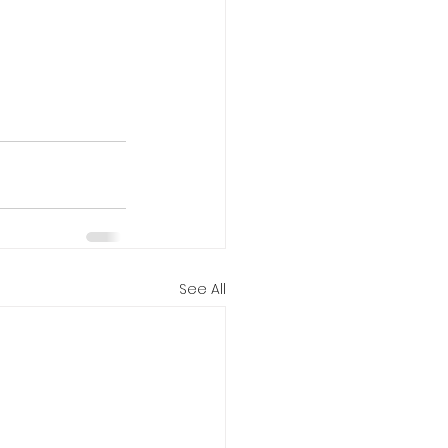
See All