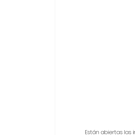
Están abiertas las 