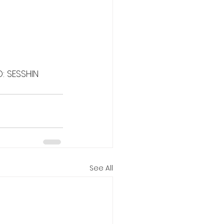
 SESSHIN 
See All