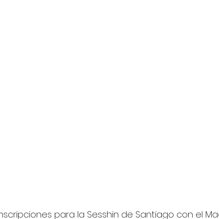
inscripciones para la Sesshin de Santiago con el Mae